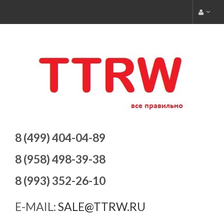
8 (499) 404-04-89
8 (958) 498-39-38
8 (993) 352-26-10
E-MAIL:
SALE@TTRW.RU