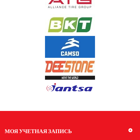
МОЯ УЧЕТНАЯ ЗАПИСЬ