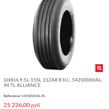
ШИНА 9.5L-15SL 112A8 8 Н.С. 54200060AL-
IN TL ALLIANCE
Reference:
54200060AL-IN
25 226,00 руб