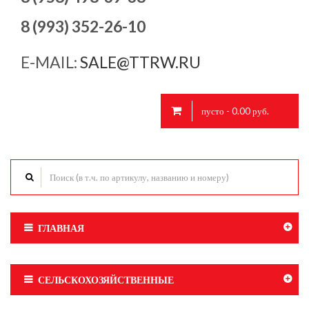
8 (993) 352-26-10
E-MAIL:
SALE@TTRW.RU
пусто - 0.00 руб.
ГЛАВНАЯ
СЕЛЬСКОХОЗЯЙСТВЕННЫЕ