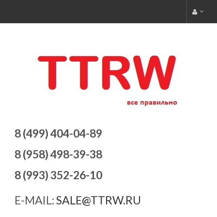
8 (499) 404-04-89
8 (958) 498-39-38
8 (993) 352-26-10
E-MAIL:
SALE@TTRW.RU