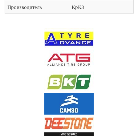
Производитель
КрКЗ