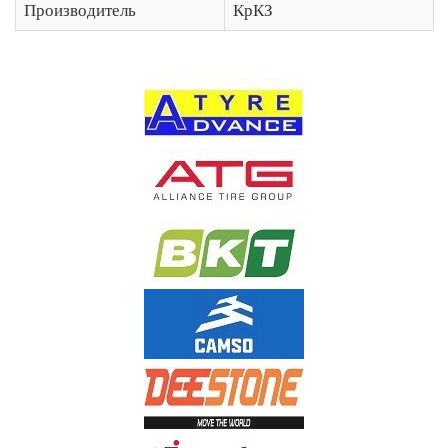
Производитель
КрКЗ