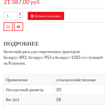
21 387,00 руб
Добавить в корзину
ПОДРОБНЕЕ
Колесный диск для современных тракторов
Беларус-892, Беларус-952 и Беларус-1025 со ступицей
на 8 шпилек.
Применение
сельскохозяйственные
Посадочный диаметр
20
Вес (кг)
28