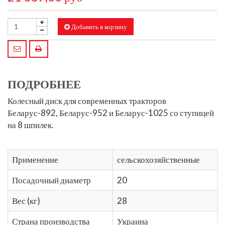
Добавить в корзину
ПОДРОБНЕЕ
Колесный диск для современных тракторов
Беларус-892, Беларус-952 и Беларус-1025 со ступицей
на 8 шпилек.
Применение
сельскохозяйственные
Посадочный диаметр
20
Вес (кг)
28
Страна производства
Украина