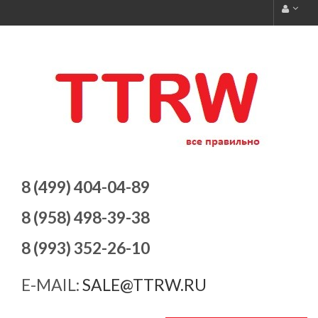
8 (499) 404-04-89
8 (958) 498-39-38
8 (993) 352-26-10
E-MAIL:
SALE@TTRW.RU