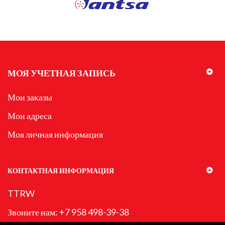
МОЯ УЧЕТНАЯ ЗАПИСЬ
Мои заказы
Мои адреса
Моя личная информация
КОНТАКТНАЯ ИНФОРМАЦИЯ
TTRW
Звоните нам:
+7 958 498-39-38