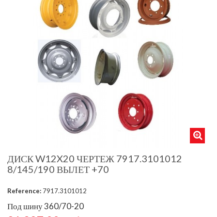
ДИСК W12X20 ЧЕРТЕЖ 7917.3101012
8/145/190 ВЫЛЕТ +70
Reference:
7917.3101012
Под шину 360/70-20