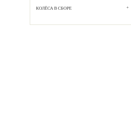
КОЛЁСА В СБОРЕ