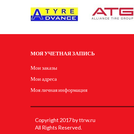
МОЯ УЧЕТНАЯ ЗАПИСЬ
Мои заказы
Мои адреса
Моя личная информация
Copyright 2017 by ttrw.ru
All Rights Reserved.