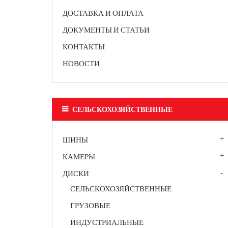
ДОСТАВКА И ОПЛАТА
ДОКУМЕНТЫ И СТАТЬИ
КОНТАКТЫ
НОВОСТИ
СЕЛЬСКОХОЗЯЙСТВЕННЫЕ
ШИНЫ
КАМЕРЫ
ДИСКИ
СЕЛЬСКОХОЗЯЙСТВЕННЫЕ
ГРУЗОВЫЕ
ИНДУСТРИАЛЬНЫЕ