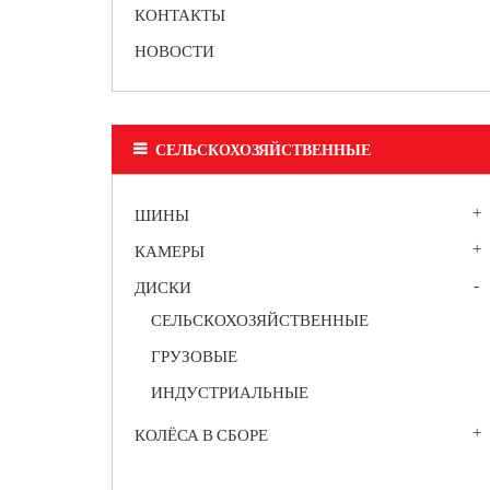
КОНТАКТЫ
НОВОСТИ
СЕЛЬСКОХОЗЯЙСТВЕННЫЕ
ШИНЫ
КАМЕРЫ
ДИСКИ
СЕЛЬСКОХОЗЯЙСТВЕННЫЕ
ГРУЗОВЫЕ
ИНДУСТРИАЛЬНЫЕ
КОЛЁСА В СБОРЕ