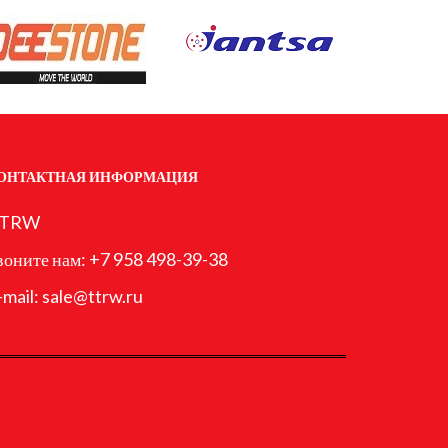
ОНТАКТНАЯ ИНФОРМАЦИЯ
TRW
воните нам:
+7 958 498-39-38
-mail:
sale@ttrw.ru