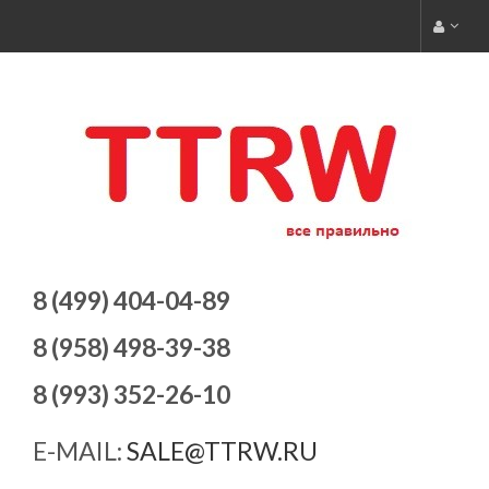
8 (499) 404-04-89
8 (958) 498-39-38
8 (993) 352-26-10
E-MAIL:
SALE@TTRW.RU