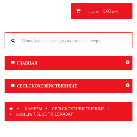
пусто - 0.00 руб.
ГЛАВНАЯ
СЕЛЬСКОХОЗЯЙСТВЕННЫЕ
>
КАМЕРЫ
>
СЕЛЬСКОХОЗЯЙСТВЕННЫЕ
>
КАМЕРА 7,5L-15 TR-15 KABAT