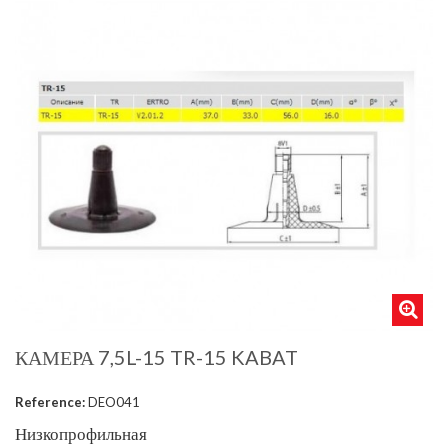
КАМЕРА 7,5L-15 TR-15 KABAT
Reference:
DEO041
Низкопрофильная