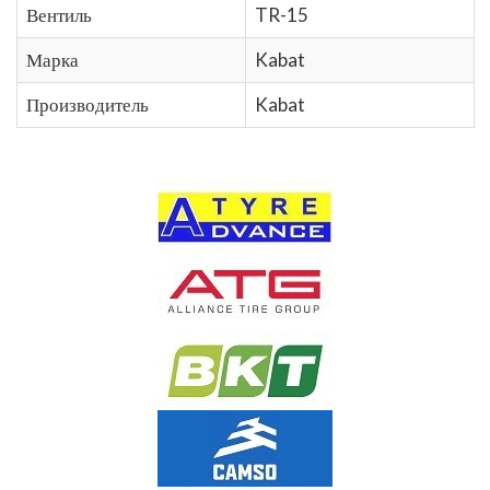
Вентиль
TR-15
Марка
Kabat
Производитель
Kabat