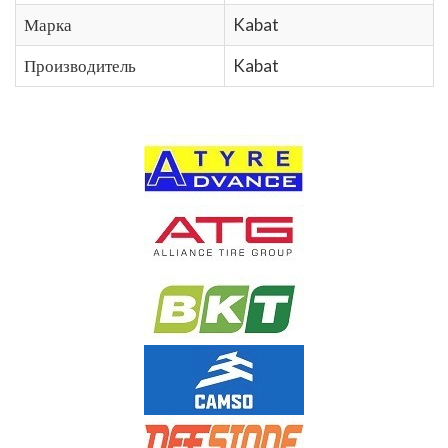
Марка
Kabat
Производитель
Kabat