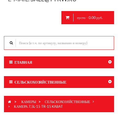
пусто - 0.00 руб.
ГЛАВНАЯ
СЕЛЬСКОХОЗЯЙСТВЕННЫЕ
>
КАМЕРЫ
>
СЕЛЬСКОХОЗЯЙСТВЕННЫЕ
>
КАМЕРА 7,5L-15 TR-15 KABAT