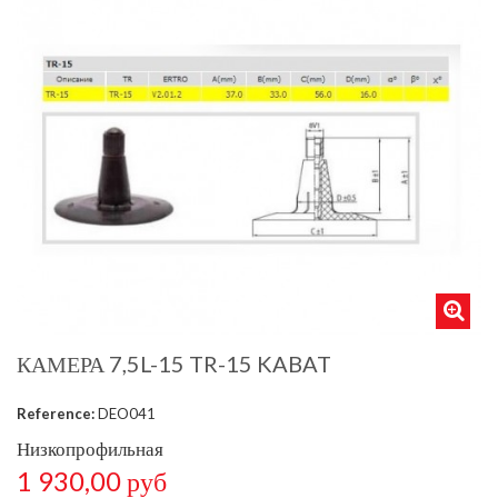
КАМЕРА 7,5L-15 TR-15 KABAT
Reference:
DEO041
Низкопрофильная
1 930,00 руб