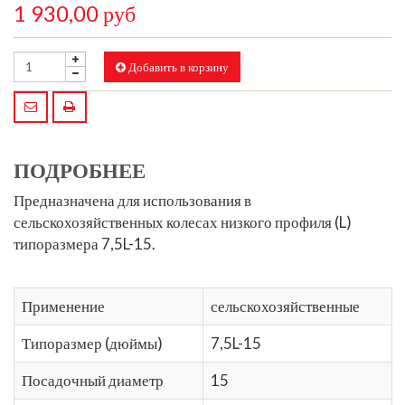
1 930,00 руб
Добавить в корзину
ПОДРОБНЕЕ
Предназначена для использования в
сельскохозяйственных колесах низкого профиля (L)
типоразмера
7,5L-15
.
Применение
сельскохозяйственные
Типоразмер (дюймы)
7,5L-15
Посадочный диаметр
15