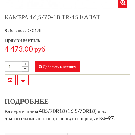
КАМЕРА 16,5/70-18 TR-15 KABAT
Reference:
DEC178
Прямой вентиль
4 473,00 руб
Добавить в корзину
ПОДРОБНЕЕ
Камера в
шины 405/70R18 (16,5/70R18)
и их
диагональные аналоги, в первую очередь в КФ-97.