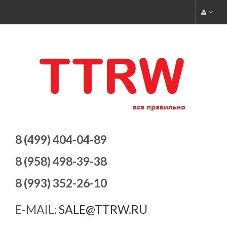
8 (499) 404-04-89
8 (958) 498-39-38
8 (993) 352-26-10
E-MAIL:
SALE@TTRW.RU