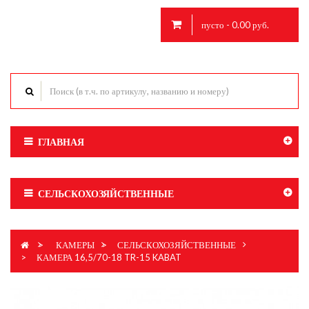
пусто - 0.00 руб.
ГЛАВНАЯ
СЕЛЬСКОХОЗЯЙСТВЕННЫЕ
>
КАМЕРЫ
>
СЕЛЬСКОХОЗЯЙСТВЕННЫЕ
>
КАМЕРА 16,5/70-18 TR-15 KABAT