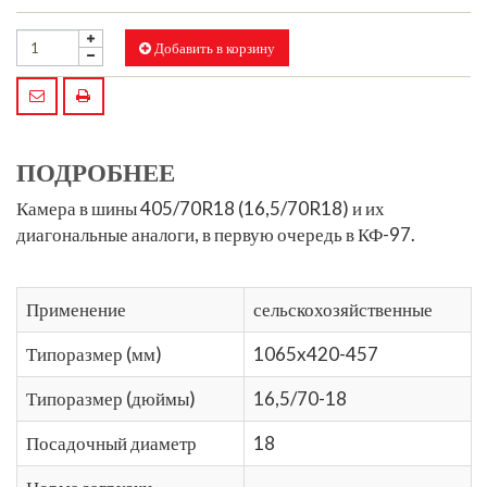
Добавить в корзину
ПОДРОБНЕЕ
Камера в
шины 405/70R18 (16,5/70R18)
и их
диагональные аналоги, в первую очередь в КФ-97.
Применение
сельскохозяйственные
Типоразмер (мм)
1065x420-457
Типоразмер (дюймы)
16,5/70-18
Посадочный диаметр
18