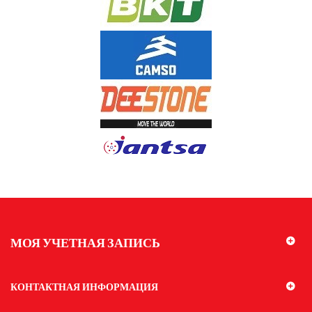
МОЯ УЧЕТНАЯ ЗАПИСЬ
КОНТАКТНАЯ ИНФОРМАЦИЯ