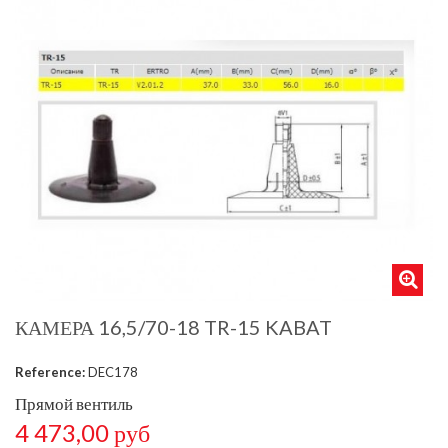
КАМЕРА 16,5/70-18 TR-15 KABAT
Reference:
DEC178
Прямой вентиль
4 473,00 руб