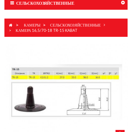
СЕЛЬСКОХОЗЯЙСТВЕННЫЕ
>
КАМЕРЫ
>
СЕЛЬСКОХОЗЯЙСТВЕННЫЕ
>
КАМЕРА 16,5/70-18 TR-15 KABAT