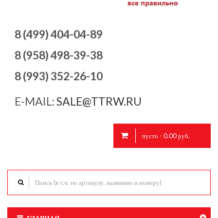
8 (499) 404-04-89
8 (958) 498-39-38
8 (993) 352-26-10
E-MAIL:
SALE@TTRW.RU
пусто - 0.00 руб.