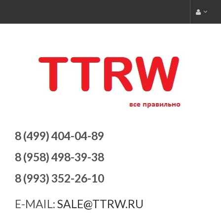
8 (499) 404-04-89
8 (958) 498-39-38
8 (993) 352-26-10
E-MAIL:
SALE@TTRW.RU