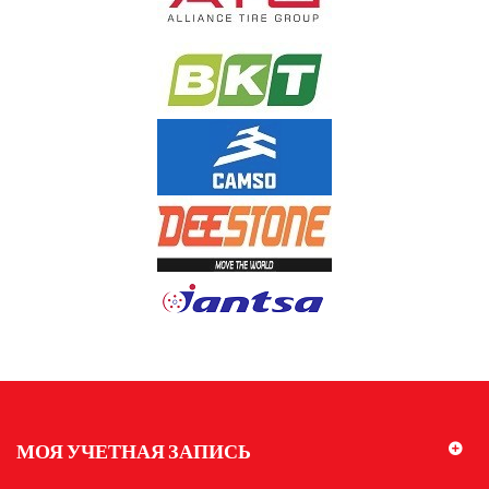
МОЯ УЧЕТНАЯ ЗАПИСЬ