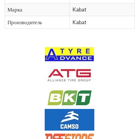
Марка
Kabat
Производитель
Kabat