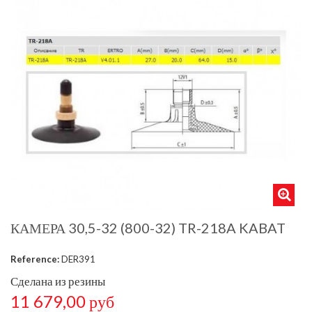
КАМЕРА 30,5-32 (800-32) TR-218A KABAT
Reference:
DER391
Сделана из резины
11 679,00 руб