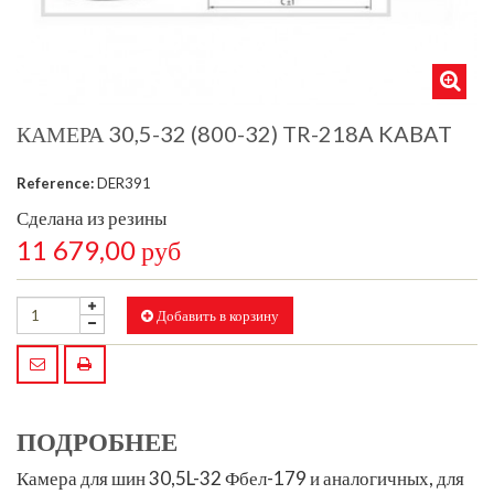
КАМЕРА 30,5-32 (800-32) TR-218A KABAT
Reference:
DER391
Сделана из резины
11 679,00 руб
Добавить в корзину
ПОДРОБНЕЕ
Камера для
шин 30,5L-32
Фбел-179 и аналогичных, для