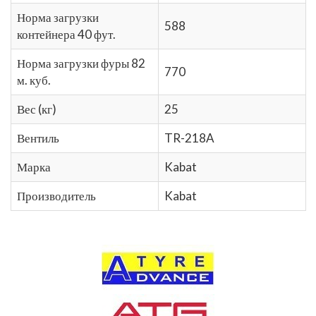
Норма загрузки
588
контейнера 40 фут.
Норма загрузки фуры 82
770
м. куб.
Вес (кг)
25
Вентиль
TR-218A
Марка
Kabat
Производитель
Kabat