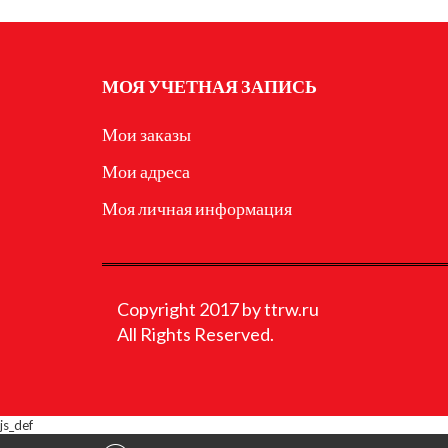
МОЯ УЧЕТНАЯ ЗАПИСЬ
Мои заказы
Мои адреса
Моя личная информация
Copyright 2017 by ttrw.ru
All Rights Reserved.
js_def