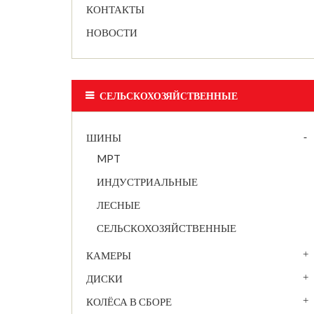
КОНТАКТЫ
НОВОСТИ
СЕЛЬСКОХОЗЯЙСТВЕННЫЕ
ШИНЫ
MPT
ИНДУСТРИАЛЬНЫЕ
ЛЕСНЫЕ
СЕЛЬСКОХОЗЯЙСТВЕННЫЕ
КАМЕРЫ
ДИСКИ
КОЛЁСА В СБОРЕ