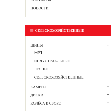
НОВОСТИ
СЕЛЬСКОХОЗЯЙСТВЕННЫЕ
ШИНЫ
MPT
ИНДУСТРИАЛЬНЫЕ
ЛЕСНЫЕ
СЕЛЬСКОХОЗЯЙСТВЕННЫЕ
КАМЕРЫ
ДИСКИ
КОЛЁСА В СБОРЕ