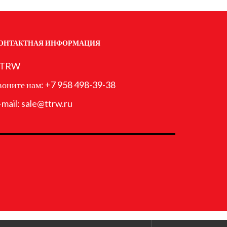
ОНТАКТНАЯ ИНФОРМАЦИЯ
TRW
воните нам:
+7 958 498-39-38
-mail:
sale@ttrw.ru