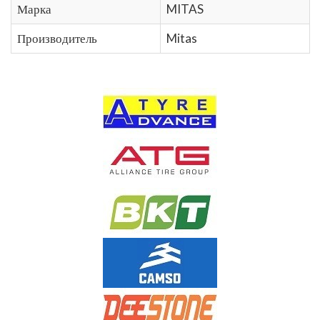
Марка
MITAS
Производитель
Mitas