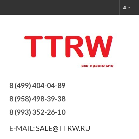
8 (499) 404-04-89
8 (958) 498-39-38
8 (993) 352-26-10
E-MAIL:
SALE@TTRW.RU