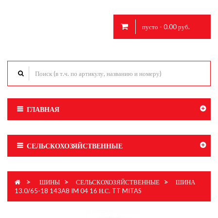
пусто - 0.00 руб.
ГЛАВНАЯ
СЕЛЬСКОХОЗЯЙСТВЕННЫЕ
>
ШИНЫ
>
СЕЛЬСКОХОЗЯЙСТВЕННЫЕ
>
ШИНА
13.0/65-18 143A8 IM 04 16 Н.С. TT MITAS