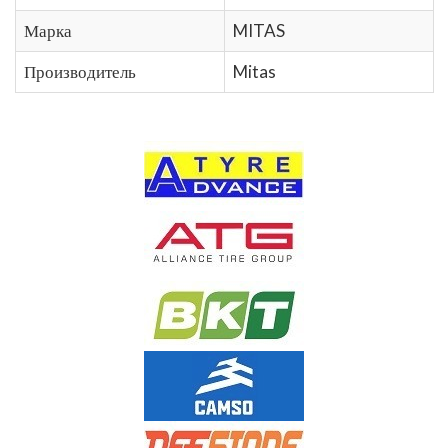
Марка
MITAS
Производитель
Mitas