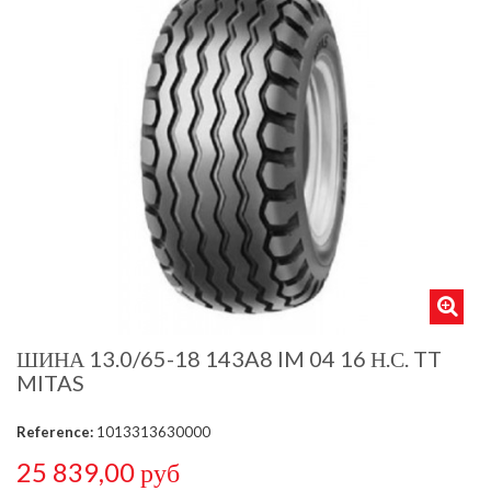
ШИНА 13.0/65-18 143A8 IM 04 16 Н.С. TT
MITAS
Reference:
1013313630000
25 839,00 руб