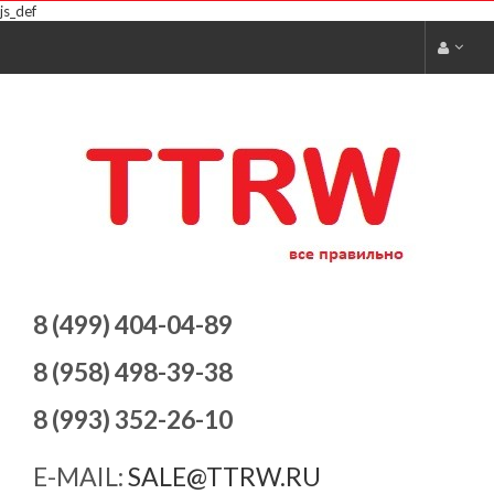
js_def
8 (499) 404-04-89
8 (958) 498-39-38
8 (993) 352-26-10
E-MAIL:
SALE@TTRW.RU