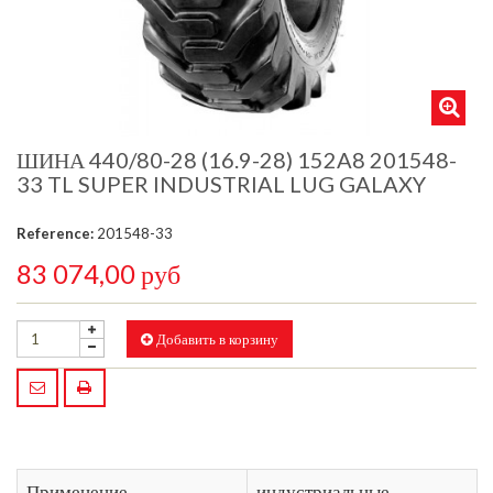
ШИНА 440/80-28 (16.9-28) 152A8 201548-
33 TL SUPER INDUSTRIAL LUG GALAXY
Reference:
201548-33
83 074,00 руб
Добавить в корзину
Применение
индустриальные