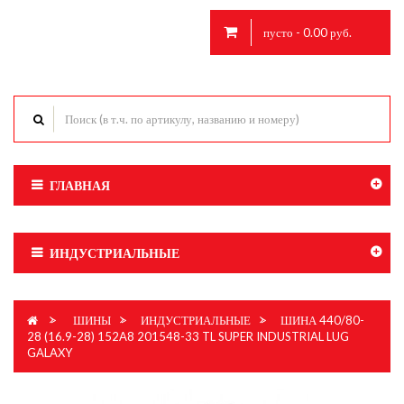
пусто - 0.00 руб.
ГЛАВНАЯ
ИНДУСТРИАЛЬНЫЕ
>
ШИНЫ
>
ИНДУСТРИАЛЬНЫЕ
>
ШИНА 440/80-
28 (16.9-28) 152A8 201548-33 TL SUPER INDUSTRIAL LUG
GALAXY