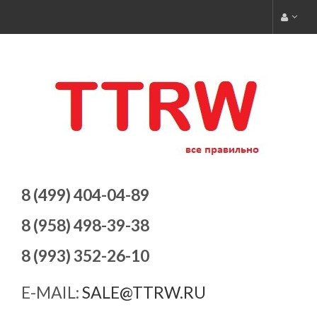
8 (499) 404-04-89
8 (958) 498-39-38
8 (993) 352-26-10
E-MAIL:
SALE@TTRW.RU