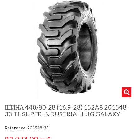
ШИНА 440/80-28 (16.9-28) 152A8 201548-
33 TL SUPER INDUSTRIAL LUG GALAXY
Reference:
201548-33