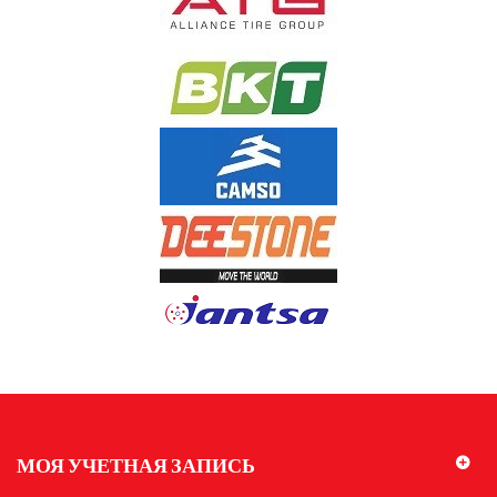
МОЯ УЧЕТНАЯ ЗАПИСЬ