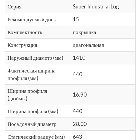
Серия
Super Industrial Lug
Рекомендуемый диск
15
Комплектность
покрышка
Конструкция
диагональная
Наружный диаметр (мм)
1410
Фактическая ширина
440
профиля (мм)
Ширина профиля
16.90
(дюймы)
Ширина профиля (мм)
440
Посадочный диаметр
28.00
Статический радиус (мм)
643