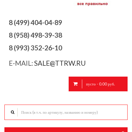
8 (499) 404-04-89
8 (958) 498-39-38
8 (993) 352-26-10
E-MAIL:
SALE@TTRW.RU
пусто - 0.00 руб.