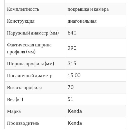
Комплектность
покрышка и камера
Конструкция
диагональная
Наружный диаметр (мм)
840
Фактическая ширина
290
профиля (мм)
Ширина профиля (мм)
315
Посадочный диаметр
15.00
Высота профиля
70
Вес (кг)
51
Марка
Kenda
Производитель
Kenda