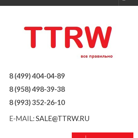
8 (499) 404-04-89
8 (958) 498-39-38
8 (993) 352-26-10
E-MAIL:
SALE@TTRW.RU