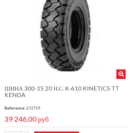
ШИНА 300-15 20 Н.С. K-610 KINETICS TT
KENDA
Reference:
272719
39 246,00 руб