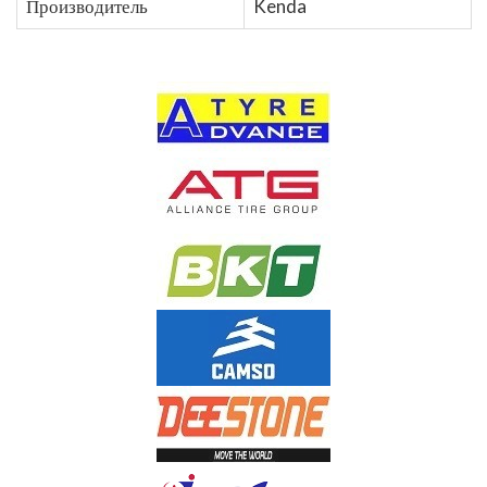
Производитель
Kenda