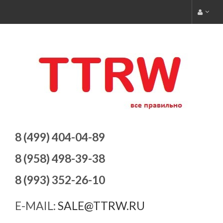
8 (499) 404-04-89
8 (958) 498-39-38
8 (993) 352-26-10
E-MAIL:
SALE@TTRW.RU