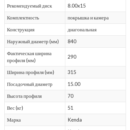
Рекомендуемый диск
8.00x15
Комплектность
покрышка и камера
Конструкция
диагональная
Наружный диаметр (мм)
840
Фактическая ширина
290
профиля (мм)
Ширина профиля (мм)
315
Посадочный диаметр
15.00
Высота профиля
70
Вес (кг)
51
Марка
Kenda