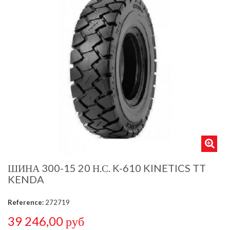
ШИНА 300-15 20 Н.С. K-610 KINETICS TT
KENDA
Reference:
272719
39 246,00 руб