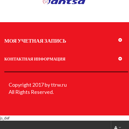
МОЯ УЧЕТНАЯ ЗАПИСЬ
КОНТАКТНАЯ ИНФОРМАЦИЯ
Copyright 2017 by ttrw.ru
All Rights Reserved.
js_def