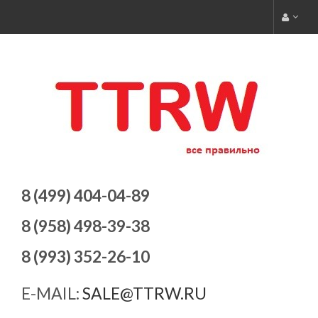
8 (499) 404-04-89
8 (958) 498-39-38
8 (993) 352-26-10
E-MAIL:
SALE@TTRW.RU