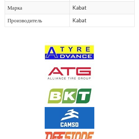
Марка
Kabat
Производитель
Kabat