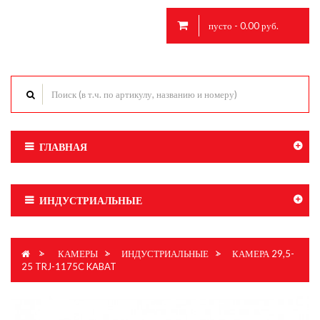
пусто - 0.00 руб.
ГЛАВНАЯ
ИНДУСТРИАЛЬНЫЕ
>
КАМЕРЫ
>
ИНДУСТРИАЛЬНЫЕ
>
КАМЕРА 29,5-
25 TRJ-1175C KABAT