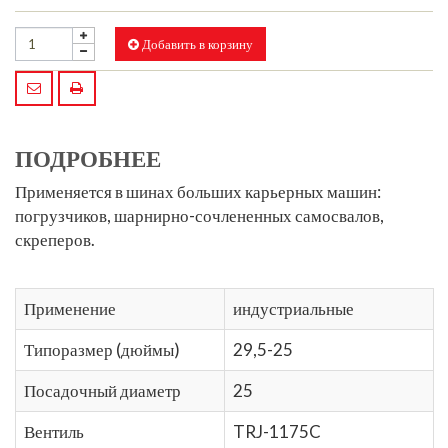
Добавить в корзину
ПОДРОБНЕЕ
Применяется в шинах больших карьерных машин:
погрузчиков, шарнирно-сочлененных самосвалов,
скреперов.
Применение
индустриальные
Типоразмер (дюймы)
29,5-25
Посадочный диаметр
25
Вентиль
TRJ-1175C