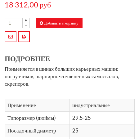
18 312,00 руб
Добавить в корзину
ПОДРОБНЕЕ
Применяется в шинах больших карьерных машин:
погрузчиков, шарнирно-сочлененных самосвалов,
скреперов.
Применение
индустриальные
Типоразмер (дюймы)
29,5-25
Посадочный диаметр
25