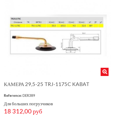
КАМЕРА 29,5-25 TRJ-1175C KABAT
Reference:
DER389
Для больших погрузчиков
18 312,00 руб