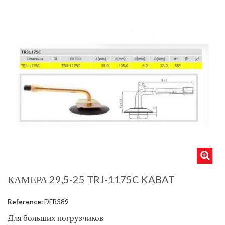
КАМЕРА 29,5-25 TRJ-1175C KABAT
Reference:
DER389
Для больших погрузчиков