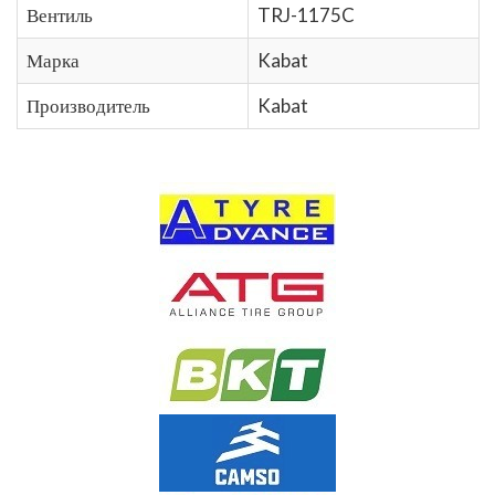
Вентиль
TRJ-1175C
Марка
Kabat
Производитель
Kabat