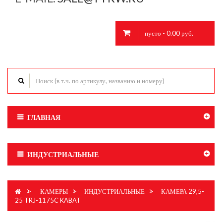
пусто - 0.00 руб.
ГЛАВНАЯ
ИНДУСТРИАЛЬНЫЕ
>
КАМЕРЫ
>
ИНДУСТРИАЛЬНЫЕ
>
КАМЕРА 29,5-
25 TRJ-1175C KABAT