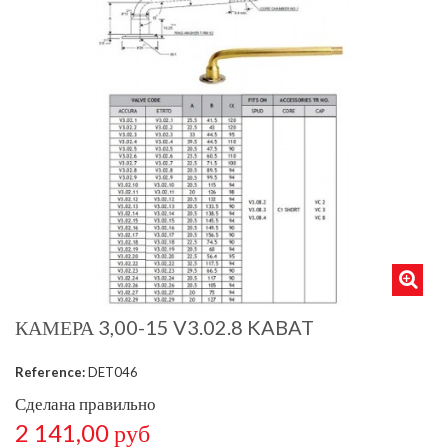
КАМЕРА 3,00-15 V3.02.8 KABAT
Reference:
DET046
Сделана правильно
2 141,00 руб