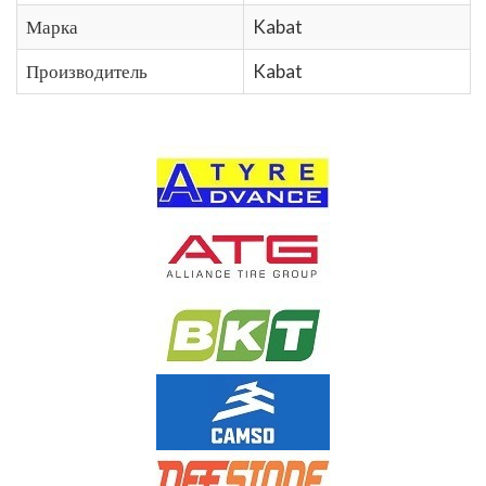
Марка
Kabat
Производитель
Kabat