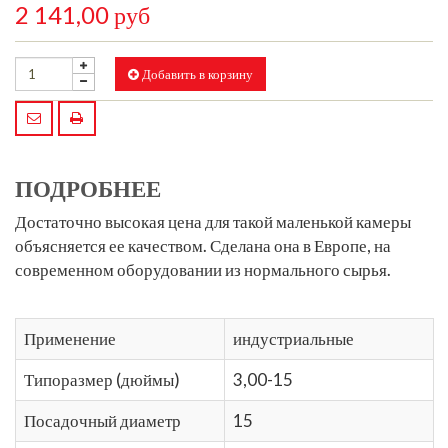
2 141,00 руб
Добавить в корзину
ПОДРОБНЕЕ
Достаточно высокая цена для такой маленькой камеры
объясняется ее качеством. Сделана она в Европе, на
современном оборудовании из нормального сырья.
Применение
индустриальные
Типоразмер (дюймы)
3,00-15
Посадочный диаметр
15