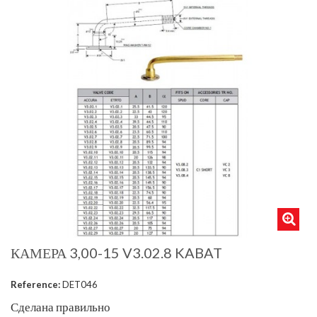
КАМЕРА 3,00-15 V3.02.8 KABAT
Reference:
DET046
Сделана правильно