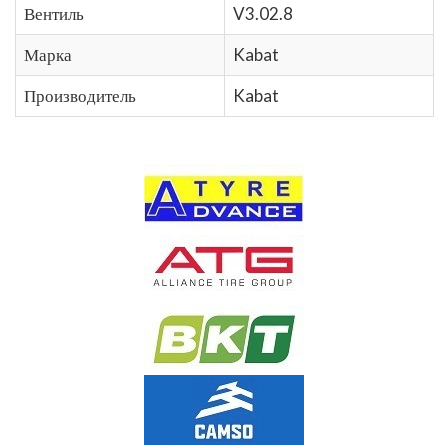
Вентиль
V3.02.8
Марка
Kabat
Производитель
Kabat