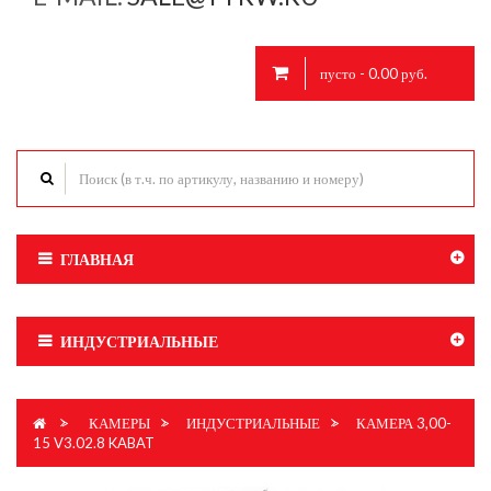
пусто - 0.00 руб.
ГЛАВНАЯ
ИНДУСТРИАЛЬНЫЕ
>
КАМЕРЫ
>
ИНДУСТРИАЛЬНЫЕ
>
КАМЕРА 3,00-
15 V3.02.8 KABAT