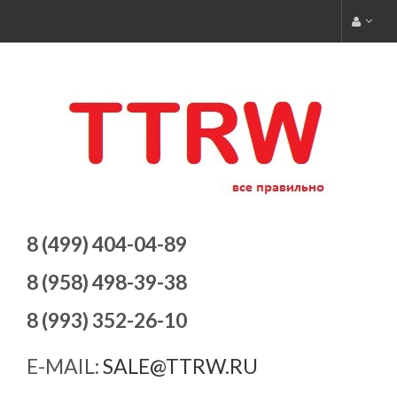
8 (499) 404-04-89
8 (958) 498-39-38
8 (993) 352-26-10
E-MAIL:
SALE@TTRW.RU