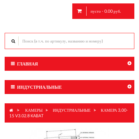
пусто - 0.00 руб.
ГЛАВНАЯ
ИНДУСТРИАЛЬНЫЕ
>
КАМЕРЫ
>
ИНДУСТРИАЛЬНЫЕ
>
КАМЕРА 3,00-
15 V3.02.8 KABAT