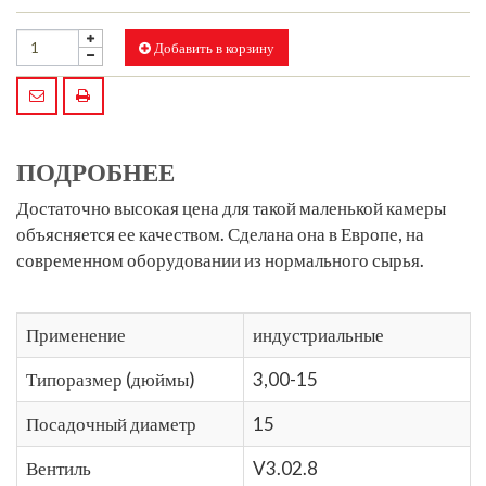
Добавить в корзину
ПОДРОБНЕЕ
Достаточно высокая цена для такой маленькой камеры
объясняется ее качеством. Сделана она в Европе, на
современном оборудовании из нормального сырья.
Применение
индустриальные
Типоразмер (дюймы)
3,00-15
Посадочный диаметр
15
Вентиль
V3.02.8