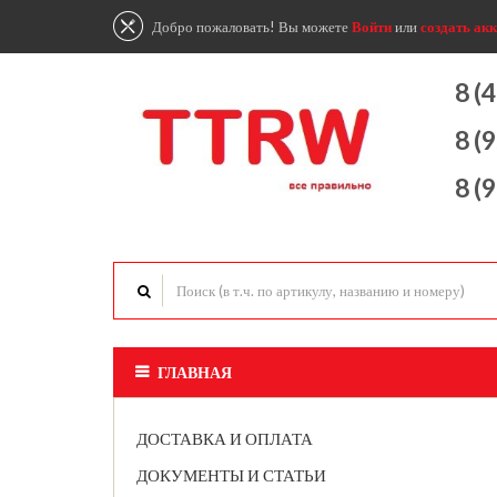
Добро пожаловать! Вы можете
Войти
или
создать акк
8 (
8 (
8 (
ГЛАВНАЯ
ДОСТАВКА И ОПЛАТА
ДОКУМЕНТЫ И СТАТЬИ