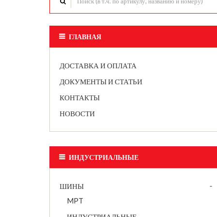
ГЛАВНАЯ
ДОСТАВКА И ОПЛАТА
ДОКУМЕНТЫ И СТАТЬИ
КОНТАКТЫ
НОВОСТИ
ИНДУСТРИАЛЬНЫЕ
ШИНЫ
MPT
ИНДУСТРИАЛЬНЫЕ