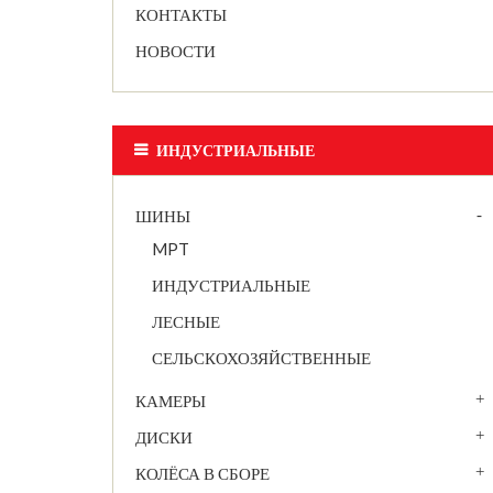
КОНТАКТЫ
НОВОСТИ
ИНДУСТРИАЛЬНЫЕ
ШИНЫ
MPT
ИНДУСТРИАЛЬНЫЕ
ЛЕСНЫЕ
СЕЛЬСКОХОЗЯЙСТВЕННЫЕ
КАМЕРЫ
ДИСКИ
КОЛЁСА В СБОРЕ