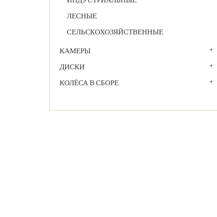
ЛЕСНЫЕ
СЕЛЬСКОХОЗЯЙСТВЕННЫЕ
КАМЕРЫ
ДИСКИ
КОЛЁСА В СБОРЕ